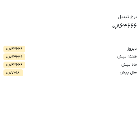
نرخ تبدیل
۰,۸۶۳۶۶۶
دیروز
۰,۸۶۳۶۶۶
هفته پیش
۰,۸۶۳۶۶۶
ماه پیش
۰,۸۶۳۶۶۶
سال پیش
۰,۸۷۳۱۸۱