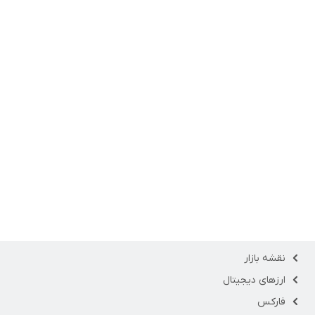
نقشه بازار
ارزهای دیجیتال
فارکس