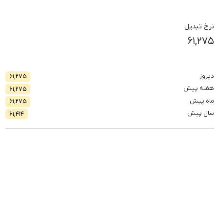
نرخ تبدیل
۶۱,۲۷۵
دیروز
۶۱,۲۷۵
هفته پیش
۶۱,۲۷۵
ماه پیش
۶۱,۲۷۵
سال پیش
۶۱,۴۱۴