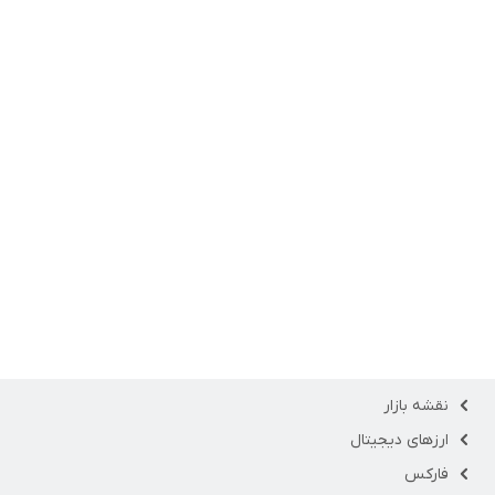
نقشه بازار
ارزهای دیجیتال
فارکس