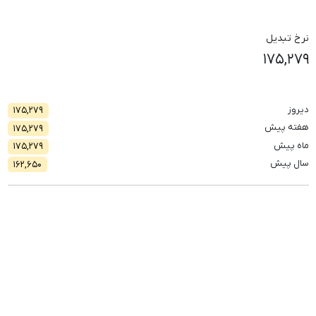
نرخ تبدیل
۱۷۵,۲۷۹
دیروز
۱۷۵,۲۷۹
هفته پیش
۱۷۵,۲۷۹
ماه پیش
۱۷۵,۲۷۹
سال پیش
۱۶۲,۶۵۰