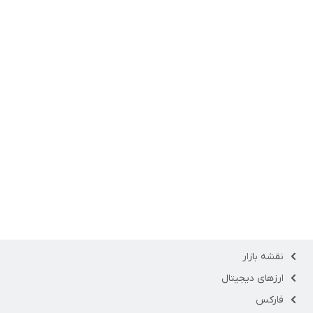
نقشه بازار
ارزهای دیجیتال
فارکس