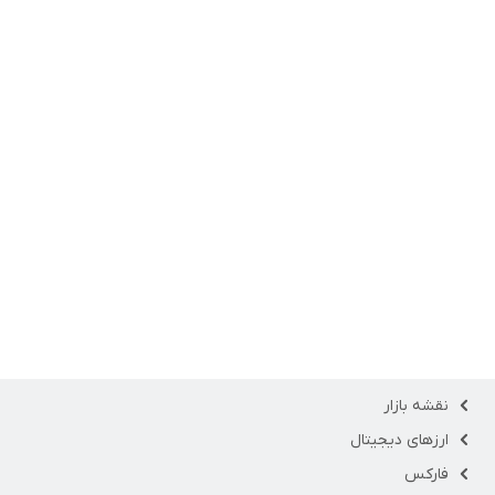
نقشه بازار
ارزهای دیجیتال
فارکس