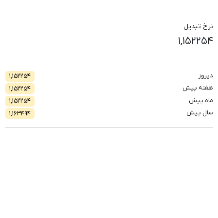
نرخ تبدیل
۱,۱۵۲۲۵۴
دیروز
۱,۱۵۲۲۵۴
هفته پیش
۱,۱۵۲۲۵۴
ماه پیش
۱,۱۵۲۲۵۴
سال پیش
۱,۱۶۳۴۹۴