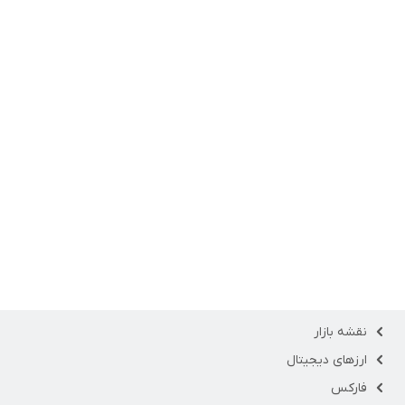
نقشه بازار
ارزهای دیجیتال
فارکس