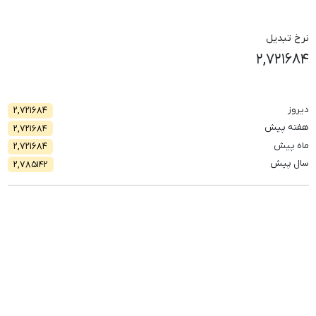
نرخ تبدیل
۲,۷۲۱۶۸۴
دیروز
۲,۷۲۱۶۸۴
هفته پیش
۲,۷۲۱۶۸۴
ماه پیش
۲,۷۲۱۶۸۴
سال پیش
۲,۷۸۵۱۴۲