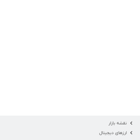
نقشه بازار
ارزهای دیجیتال