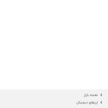
نقشه بازار
ارزهای دیجیتال