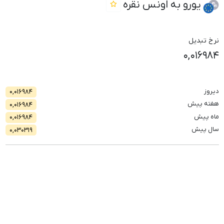
یورو به اونس نقره
نرخ تبدیل
۰,۰۱۶۹۸۴
دیروز
۰,۰۱۶۹۸۴
هفته پیش
۰,۰۱۶۹۸۴
ماه پیش
۰,۰۱۶۹۸۴
سال پیش
۰,۰۳۰۳۱۹