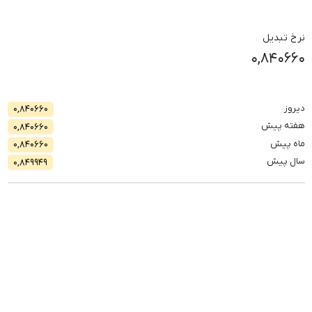
نرخ تبدیل
۰,۸۴۰۶۶۰
دیروز
۰,۸۴۰۶۶۰
هفته پیش
۰,۸۴۰۶۶۰
ماه پیش
۰,۸۴۰۶۶۰
سال پیش
۰,۸۴۹۹۴۹