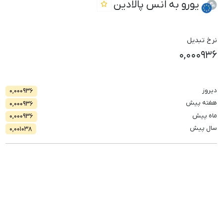
یورو به انس پالادین
نرخ تبدیل
۰,۰۰۰۹۳۶
دیروز
۰,۰۰۰۹۳۶
هفته پیش
۰,۰۰۰۹۳۶
ماه پیش
۰,۰۰۰۹۳۶
سال پیش
۰,۰۰۱۰۳۸