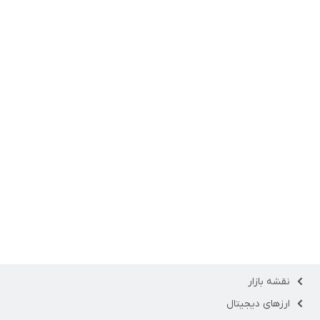
نقشه بازار
ارزهای دیجیتال