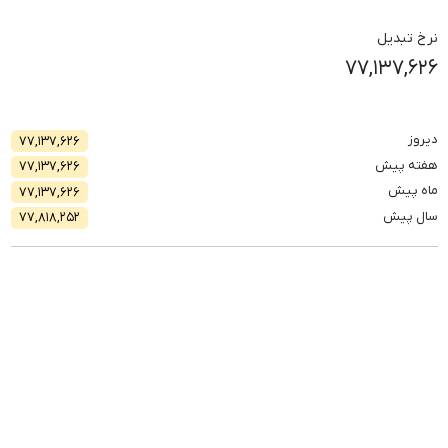
نرخ تبدیل
۷۷,۱۳۷,۶۲۶
دیروز
۷۷,۱۳۷,۶۲۶
هفته پیش
۷۷,۱۳۷,۶۲۶
ماه پیش
۷۷,۱۳۷,۶۲۶
سال پیش
۷۷,۸۱۸,۲۵۲