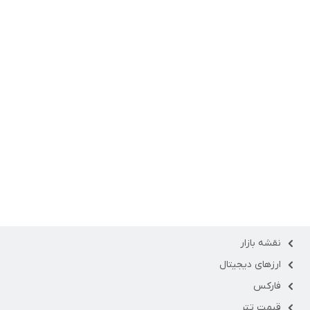
نقشه بازار
ارزهای دیجیتال
فارکس
قیمت تتر