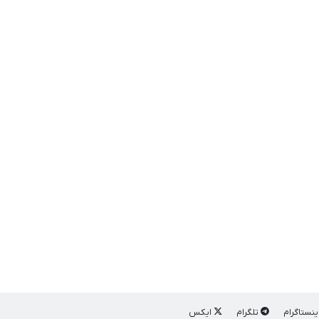
ینستاگرام
تلگرام
ایکس