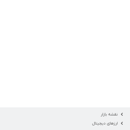
نقشه بازار
ارزهای دیجیتال