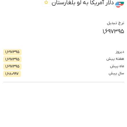
دلار آمریکا به لو بلغارستان
نرخ تبدیل
۱,۶۹۷۳۹۵
دیروز
۱,۶۹۷۳۹۵
هفته پیش
۱,۶۹۷۳۹۵
ماه پیش
۱,۶۹۷۳۹۵
سال پیش
۱,۶۸۰۹۹۷