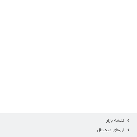
نقشه بازار
ارزهای دیجیتال