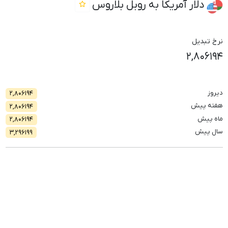
دلار آمریکا به روبل بلاروس
نرخ تبدیل
۲,۸۰۶۱۹۴
دیروز
۲,۸۰۶۱۹۴
هفته پیش
۲,۸۰۶۱۹۴
ماه پیش
۲,۸۰۶۱۹۴
سال پیش
۳,۲۹۶۱۹۹