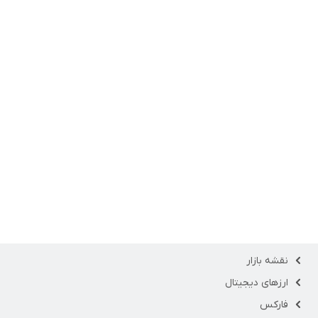
نقشه بازار
ارزهای دیجیتال
فارکس