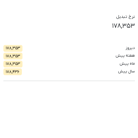
نرخ تبدیل
۱۷۸,۳۵۳
دیروز
۱۷۸,۳۵۳
هفته پیش
۱۷۸,۳۵۳
ماه پیش
۱۷۸,۳۵۳
سال پیش
۱۷۸,۴۳۶