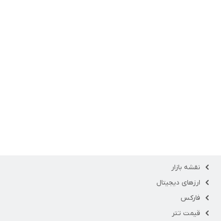
نقشه بازار
ارزهای دیجیتال
فارکس
قیمت تتر