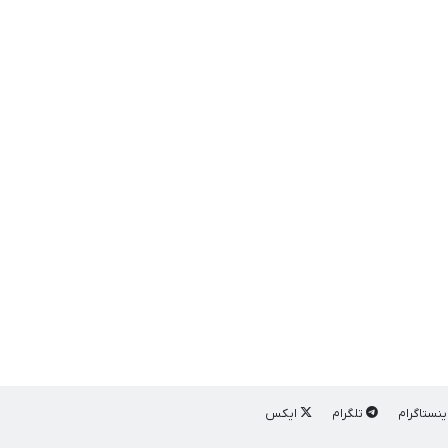
ینستاگرام
تلگرام
ایکس