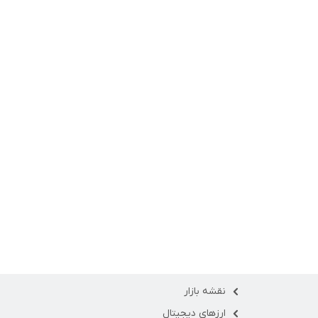
نقشه بازار
ارزهای دیجیتال