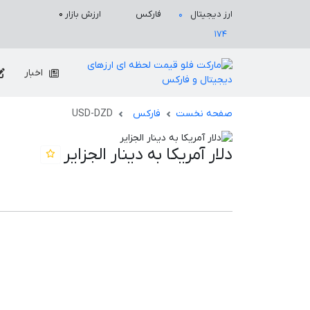
ارزش بازار
۰
ارز دیجیتال
فارکس
۰
۱۷۴
اخبار
صفحه نخست
فارکس
USD-DZD
دلار آمریکا به دینار الجزایر