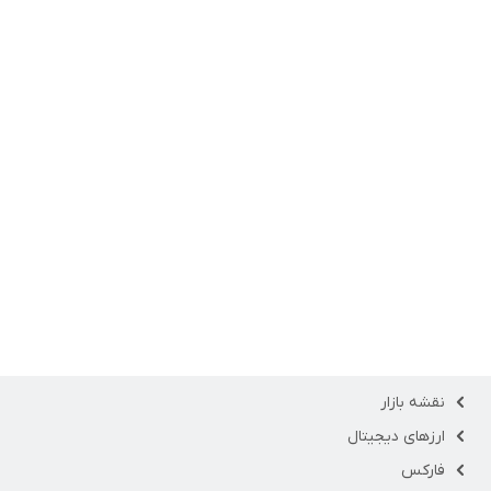
نقشه بازار
ارزهای دیجیتال
فارکس