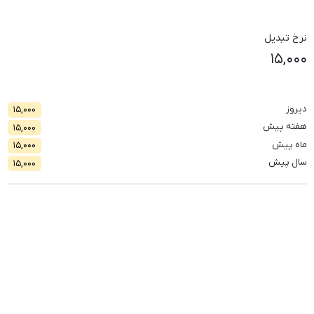
نرخ تبدیل
۱۵,۰۰۰
دیروز
۱۵,۰۰۰
هفته پیش
۱۵,۰۰۰
ماه پیش
۱۵,۰۰۰
سال پیش
۱۵,۰۰۰