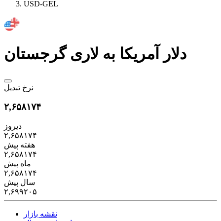
USD-GEL
دلار آمریکا به لاری گرجستان
نرخ تبدیل
۲,۶۵۸۱۷۴
دیروز
۲,۶۵۸۱۷۴
هفته پیش
۲,۶۵۸۱۷۴
ماه پیش
۲,۶۵۸۱۷۴
سال پیش
۲,۶۹۹۲۰۵
نقشه بازار