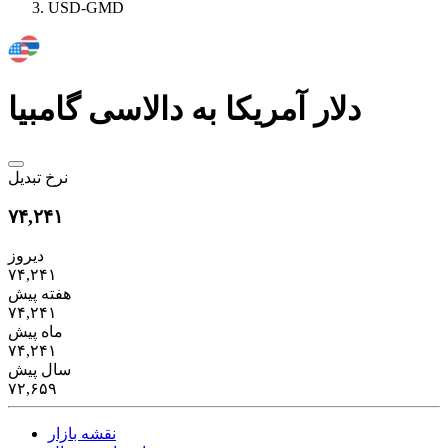
USD-GMD
دلار آمریکا به دالاسی گامبیا
نرخ تبدیل
۷۴,۲۴۱
دیروز
۷۴,۲۴۱
هفته پیش
۷۴,۲۴۱
ماه پیش
۷۴,۲۴۱
سال پیش
۷۲,۶۵۹
نقشه بازار