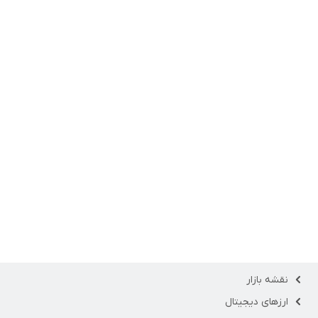
نقشه بازار
ارزهای دیجیتال