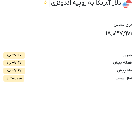
دلار آمریکا به روپیه اندونزی
نرخ تبدیل
۱۸,۰۳۷,۹۷۱
دیروز
۱۸,۰۳۷,۹۷۱
هفته پیش
۱۸,۰۳۷,۹۷۱
ماه پیش
۱۸,۰۳۷,۹۷۱
سال پیش
۱۶,۳۰۹,۰۰۰