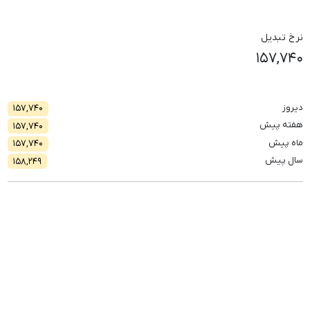
نرخ تبدیل
۱۵۷,۷۴۰
دیروز
۱۵۷,۷۴۰
هفته پیش
۱۵۷,۷۴۰
ماه پیش
۱۵۷,۷۴۰
سال پیش
۱۵۸,۲۴۹