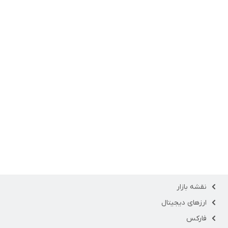
نقشه بازار
ارزهای دیجیتال
فارکس