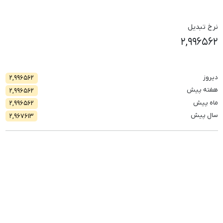
نرخ تبدیل
۲,۹۹۶۵۶۲
دیروز
۲,۹۹۶۵۶۲
هفته پیش
۲,۹۹۶۵۶۲
ماه پیش
۲,۹۹۶۵۶۲
سال پیش
۲,۹۶۷۶۱۳