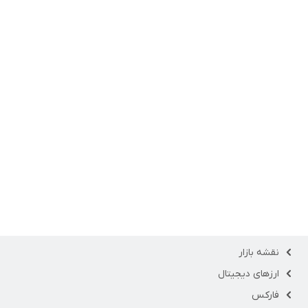
نقشه بازار
ارزهای دیجیتال
فارکس