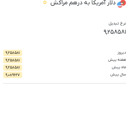
دلار آمریکا به درهم مراکش
نرخ تبدیل
۹,۲۵۸۵۸۱
دیروز
۹,۲۵۸۵۸۱
هفته پیش
۹,۲۵۸۵۸۱
ماه پیش
۹,۲۵۸۵۸۱
سال پیش
۹,۰۸۹۶۲۷