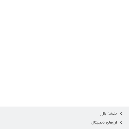
نقشه بازار
ارزهای دیجیتال