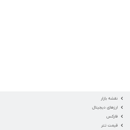
نقشه بازار
ارزهای دیجیتال
فارکس
قیمت تتر