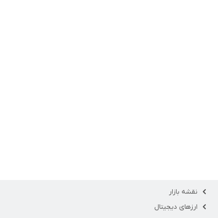
نقشه بازار
ارزهای دیجیتال