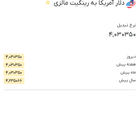
دلار آمریکا به رینگیت مالزی
نرخ تبدیل
۴,۰۳۰۳۵۰
دیروز
۴,۰۳۰۳۵۰
هفته پیش
۴,۰۳۰۳۵۰
ماه پیش
۴,۰۳۰۳۵۰
سال پیش
۴,۲۳۵۰۶۶