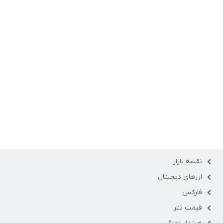
نقشه بازار
ارزهای دیجیتال
فارکس
قیمت تتر