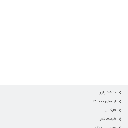
نقشه بازار
ارزهای دیجیتال
فارکس
قیمت تتر
هشدار نهنگ