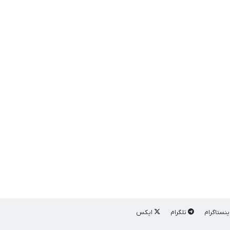
ینستاگرام
تلگرام
ایکس