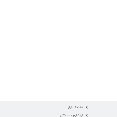
نقشه بازار
ارزهای دیجیتال