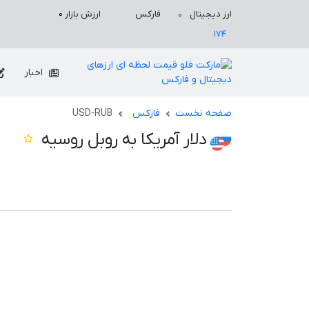
ارزش بازار
۰
ارز دیجیتال
فارکس
۰
۱۷۴
اخبار
صفحه نخست
فارکس
USD-RUB
دلار آمریکا به روبل روسیه