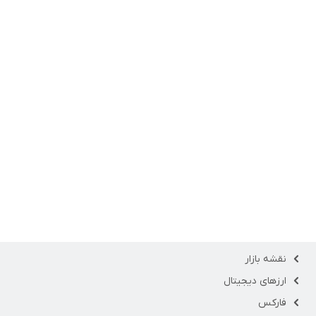
نقشه بازار
ارزهای دیجیتال
فارکس