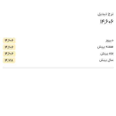
نرخ تبدیل
۱۴,۶۰۶
دیروز
۱۴,۶۰۶
هفته پیش
۱۴,۶۰۶
ماه پیش
۱۴,۶۰۶
سال پیش
۱۴,۷۱۸