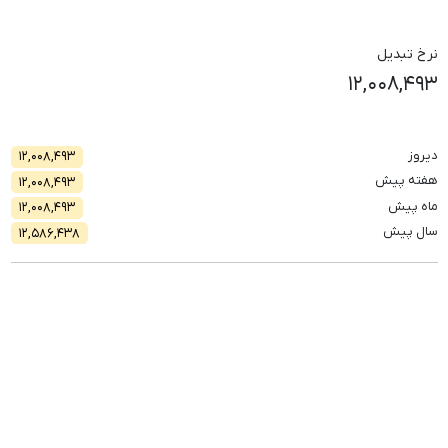
نرخ تبدیل
۱۲,۰۰۸,۴۹۳
دیروز
۱۲,۰۰۸,۴۹۳
هفته پیش
۱۲,۰۰۸,۴۹۳
ماه پیش
۱۲,۰۰۸,۴۹۳
سال پیش
۱۲,۵۸۶,۴۳۸