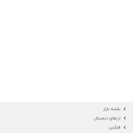
نقشه بازار
ارزهای دیجیتال
فارکس