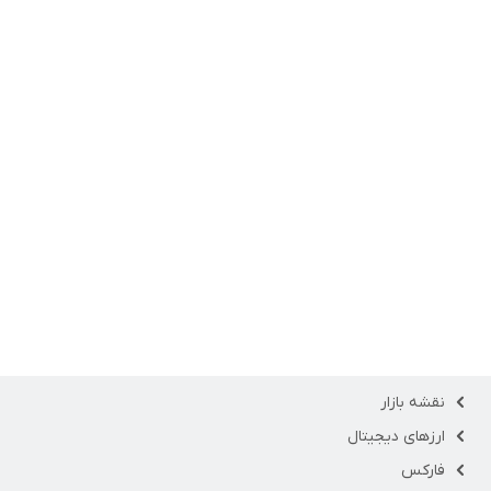
نقشه بازار
ارزهای دیجیتال
فارکس