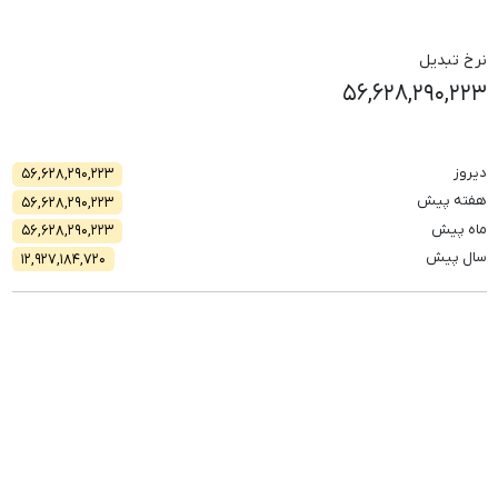
نرخ تبدیل
۵۶,۶۲۸,۲۹۰,۲۲۳
دیروز
۵۶,۶۲۸,۲۹۰,۲۲۳
هفته پیش
۵۶,۶۲۸,۲۹۰,۲۲۳
ماه پیش
۵۶,۶۲۸,۲۹۰,۲۲۳
سال پیش
۱۲,۹۲۷,۱۸۴,۷۲۰