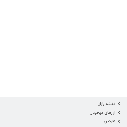
نقشه بازار
ارزهای دیجیتال
فارکس