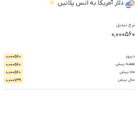
دلار آمریکا به انس پلاتین
نرخ تبدیل
۰,۰۰۰۵۶۰
دیروز
۰,۰۰۰۵۶۰
هفته پیش
۰,۰۰۰۵۶۰
ماه پیش
۰,۰۰۰۵۶۰
سال پیش
۰,۰۰۰۷۳۹