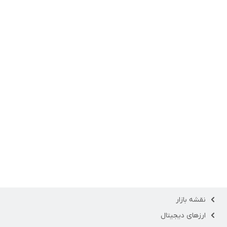
نقشه بازار
ارزهای دیجیتال