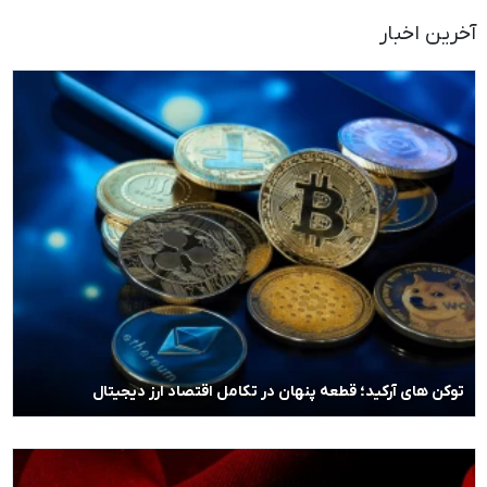
آخرین اخبار
توکن های آرکید؛ قطعه پنهان در تکامل اقتصاد ارز دیجیتال