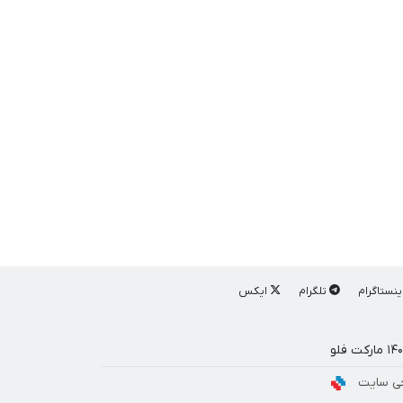
ینستاگرام
تلگرام
ایکس
ی سایت