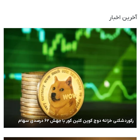
آخرین اخبار
رکوردشکنی خزانه دوج کوین کلین کور با جهش ۶۲ درصدی سهام