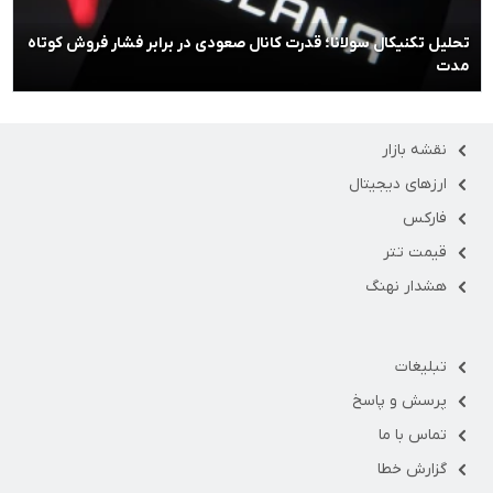
تحلیل تکنیکال سولانا؛ قدرت کانال صعودی در برابر فشار فروش کوتاه
مدت
نقشه بازار
ارزهای دیجیتال
فارکس
قیمت تتر
هشدار نهنگ
تبلیغات
پرسش و پاسخ
تماس با ما
گزارش خطا