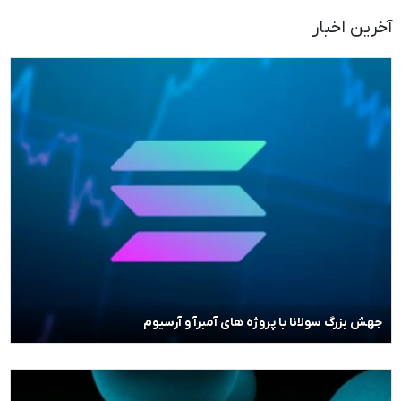
آخرین اخبار
جهش بزرگ سولانا با پروژه های آمبرآ و آرسیوم