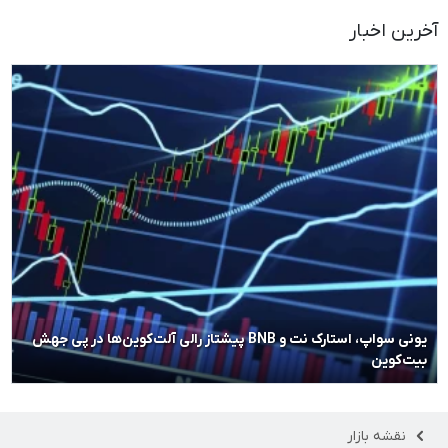
آخرین اخبار
یونی سواپ، استارک نت و BNB پیشتاز رالی آلت‌کوین‌ها در پی جهش
بیت‌کوین
نقشه بازار