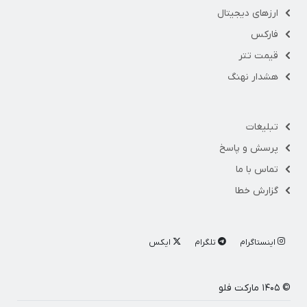
ارزهای دیجیتال
فارکس
قیمت تتر
هشدار نهنگ
تبلیغات
پرسش و پاسخ
تماس با ما
گزارش خطا
اینستاگرام
تلگرام
ایکس
© ۱۴۰۵ مارکت فلو