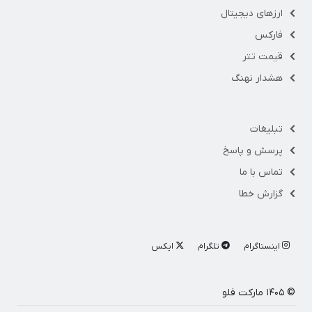
ارزهای دیجیتال
فارکس
قیمت تتر
هشدار نهنگ
تبلیغات
پرسش و پاسخ
تماس با ما
گزارش خطا
اینستاگرام
تلگرام
ایکس
© ۱۴۰۵ مارکت فلو