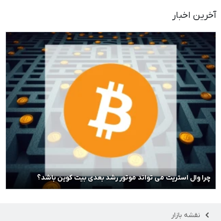
آخرین اخبار
چرا وال استریت می تواند موتور رشد بعدی بیت کوین باشد؟
نقشه بازار