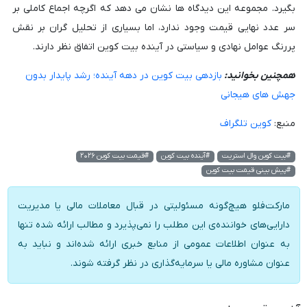
بگیرد. مجموعه این دیدگاه ها نشان می دهد که اگرچه اجماع کاملی بر
سر عدد نهایی قیمت وجود ندارد، اما بسیاری از تحلیل گران بر نقش
پررنگ عوامل نهادی و سیاستی در آینده بیت کوین اتفاق نظر دارند.
همچنین بخوانید:
بازدهی بیت کوین در دهه آینده؛ رشد پایدار بدون
جهش های هیجانی
منبع:
کوین تلگراف
#بیت کوین وال استریت
#آینده بیت کوین
#قیمت بیت کوین ۲۰۲۶
#پیش بینی قیمت بیت کوین
مارکت‌فلو هیچ‌گونه مسئولیتی در قبال معاملات مالی یا مدیریت
دارایی‌های خواننده‌ی این مطلب را نمی‌پذیرد و مطالب ارائه شده تنها
به عنوان اطلاعات عمومی از منابع خبری ارائه شده‌اند و نباید به
عنوان مشاوره مالی یا سرمایه‌گذاری در نظر گرفته شوند.