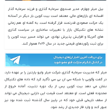
بیل میلر چهارم، مدیر صندوق سرمایه گذاری و فرزند سرمایه گذار
افسانه ای بازارهای مالی، معتقد است بیت کوین بار دیگر در آستانه
یک حرکت صعودی قدرتمند قرار گرفته است. به گفته او، هم زمانی
نشانه های تکنیکال بازار با تغییرات ساختاری در سیاست گذاری
های آمریکا و افزایش پذیرش نهادی، می تواند مسیر بیت کوین را
برای ثبت رکوردهای قیمتی جدید در سال ۲۰۲۶ هموار کند.
میلر که مدیریت سرمایه گذاری شرکت میلر ولیو پارتنرز را بر عهده دارد،
در گفت وگویی با شبکه سی ان بی سی تأکید کرد که داده های تکنیکال
نشان می دهد بیت کوین پس از یک دوره تثبیت، آماده خروج از
محدوده فعلی است. او معتقد است قیمت این دارایی دیجیتال می تواند
از سقف تاریخی قبلی خود که در پاییز سال گذشته ثبت شده بود نیز
عبور کند و وارد فاز جدیدی از رشد شود.