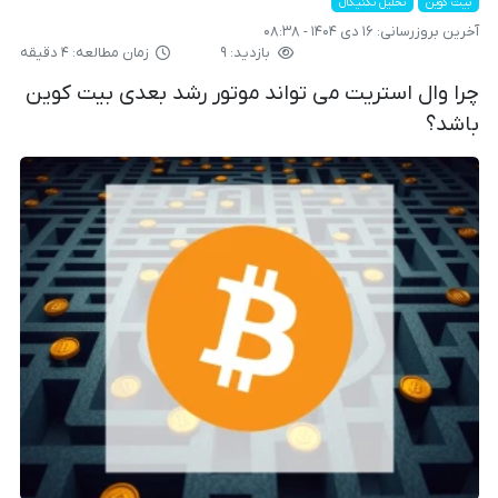
بیت کوین
تحلیل تکنیکال
آخرین بروزرسانی:
۱۶ دی ۱۴۰۴ - ۰۸:۳۸
بازدید: ۹
زمان مطالعه: ۴ دقیقه
چرا وال استریت می تواند موتور رشد بعدی بیت کوین
باشد؟