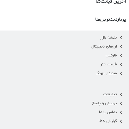
آخرین قیمت‌ها
پربازدیدترین‌ها
نقشه بازار
ارزهای دیجیتال
فارکس
قیمت تتر
هشدار نهنگ
تبلیغات
پرسش و پاسخ
تماس با ما
گزارش خطا