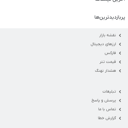
پربازدیدترین‌ها
نقشه بازار
ارزهای دیجیتال
فارکس
قیمت تتر
هشدار نهنگ
تبلیغات
پرسش و پاسخ
تماس با ما
گزارش خطا