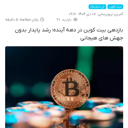
بیت کوین
ارز دیجیتال
آخرین بروزرسانی:
۰۷ دی ۱۴۰۴ - ۰۹:۱۷
بازدید: ۲۰
زمان مطالعه: ۵ دقیقه
بازدهی بیت کوین در دهه آینده؛ رشد پایدار بدون
جهش های هیجانی