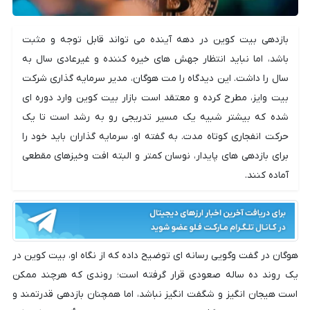
بازدهی بیت کوین در دهه آینده می تواند قابل توجه و مثبت
باشد، اما نباید انتظار جهش های خیره کننده و غیرعادی سال به
سال را داشت. این دیدگاه را مت هوگان، مدیر سرمایه گذاری شرکت
بیت وایز، مطرح کرده و معتقد است بازار بیت کوین وارد دوره ای
شده که بیشتر شبیه یک مسیر تدریجی رو به رشد است تا یک
حرکت انفجاری کوتاه مدت. به گفته او، سرمایه گذاران باید خود را
برای بازدهی های پایدار، نوسان کمتر و البته افت وخیزهای مقطعی
آماده کنند.
هوگان در گفت وگویی رسانه ای توضیح داده که از نگاه او، بیت کوین در
یک روند ده ساله صعودی قرار گرفته است؛ روندی که هرچند ممکن
است هیجان انگیز و شگفت انگیز نباشد، اما همچنان بازدهی قدرتمند و