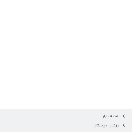
نقشه بازار
ارزهای دیجیتال