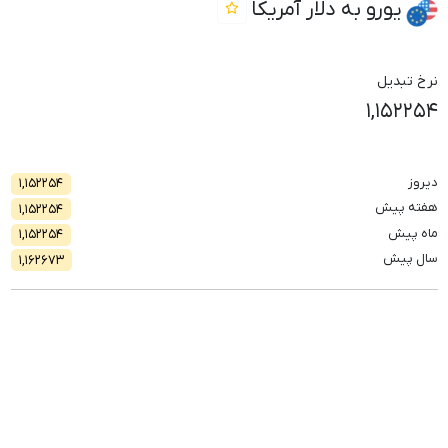
یورو به دلار آمریکا
نرخ تبدیل
۱,۱۵۲۲۵۴
دیروز
۱,۱۵۲۲۵۴
هفته پیش
۱,۱۵۲۲۵۴
ماه پیش
۱,۱۵۲۲۵۴
سال پیش
۱,۱۶۲۶۷۳