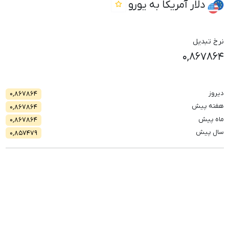
دلار آمریکا به یورو
نرخ تبدیل
۰,۸۶۷۸۶۴
دیروز
۰,۸۶۷۸۶۴
هفته پیش
۰,۸۶۷۸۶۴
ماه پیش
۰,۸۶۷۸۶۴
سال پیش
۰,۸۵۷۴۷۹