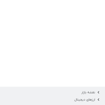
نقشه بازار
ارزهای دیجیتال