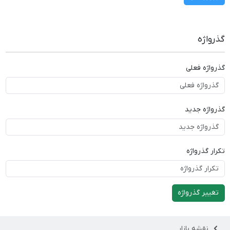
گذرواژه
گذرواژه فعلی
گذرواژه جدید
تکرار گذرواژه
تغییر گذرواژه
نقشه بازار