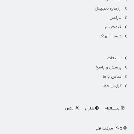
ارزهای دیجیتال
فارکس
قیمت تتر
هشدار نهنگ
تبلیغات
پرسش و پاسخ
تماس با ما
گزارش خطا
اینستاگرام
تلگرام
ایکس
© ۱۴۰۵ مارکت فلو