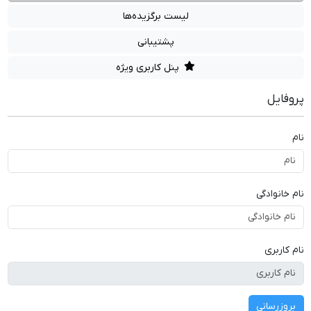
لیست برگزیده‌ها
پشتیبانی
پنل کاربری ویژه
پروفایل
نام
نام خانوادگی
نام کاربری
بروزرسانی