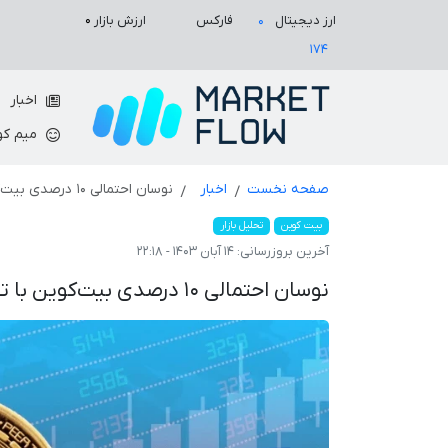
ارزش بازار
۰
ارز دیجیتال
فارکس
۰
۱۷۴
اخبار
میم کو
صفحه نخست
اخبار
نوسان احتمالی ۱۰ درصدی بیت‌کوین با توجه به نتایج انتخابات آمریکا
بیت کوین
تحلیل بازار
آخرین بروزرسانی:
۱۴ آبان ۱۴۰۳ - ۲۲:۱۸
نوسان احتمالی ۱۰ درصدی بیت‌کوین با توجه به نتایج انتخابات آمریکا