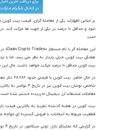
شود و حداقل ۱۰ درصد در یکی از جهت ها حرکت کند. در هفته های اخیر، نوسان
است.
هفتگی بیت کوین خیلی پایدار به نظر نمی رسد، اما با 
بیت کوین حداقل ۱۰ درصد حرکت خواهد داشت، حال این حرکت بستگی به پیروز انتخابات دارد.
شاخص نوسان بیت کوین ن
معاملات مشتقات ارز دیجیتال «درِبیت» منتشر شده است.
قطعیت مربوط به انتخابات، با فروش گسترده ای مواجه ش
در گز