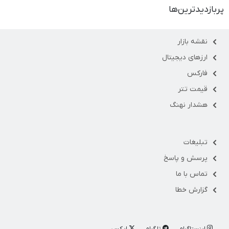
پربازدیدترین‌ها
نقشه بازار
ارزهای دیجیتال
فارکس
قیمت تتر
هشدار نهنگ
تبلیغات
پرسش و پاسخ
تماس با ما
گزارش خطا
اینستاگرام
تلگرام
ایکس