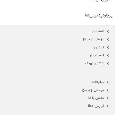
پربازدیدترین‌ها
نقشه بازار
ارزهای دیجیتال
فارکس
قیمت تتر
هشدار نهنگ
تبلیغات
پرسش و پاسخ
تماس با ما
گزارش خطا