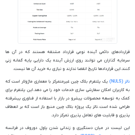
قراردادهای دائمی آینده نوعی قرارداد مشتقه هستند که در آن ها
سرمایه گذاران می توانند روی ارزش آینده یک دارایی پایه گمانه زنی
کنند. این قراردادها تاریخ انقضا ندارند و نیازی به خرید آن ها نیست.
نالز (NULS)
یک پلتفرم بلاک چین غیرمتمرکز با معماری ماژولار است که
به کاربران امکان سفارشی سازی خدمات خود را می دهد. این پلتفرم برای
کمک به توسعه محصولات پیشرو در بازار با استفاده از فناوری پیشرفته
طراحی شده است. نالز یک پروژه بلاک چین منبع باز است که بر انعطاف
پذیری و قابلیت های تعامل پذیری تمرکز دارد.
این لیست در میان دستگیری و زندانی شدن پاول دوروف در فرانسه