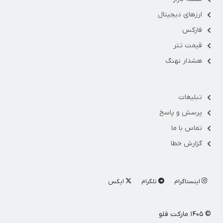
ارزهای دیجیتال
فارکس
قیمت تتر
هشدار نهنگ
تبلیغات
پرسش و پاسخ
تماس با ما
گزارش خطا
اینستاگرام
تلگرام
ایکس
© ۱۴۰۵ مارکت فلو