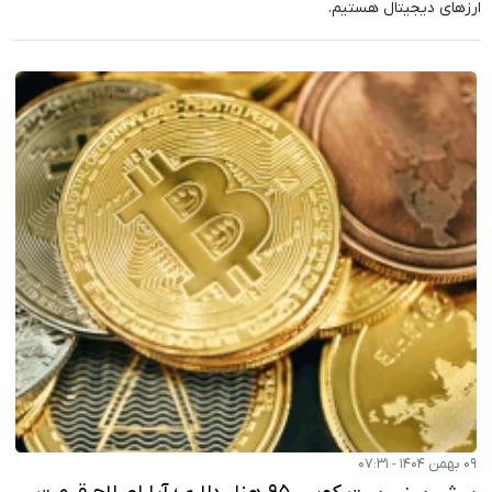
ارزهای دیجیتال هستیم.
۰۹ بهمن ۱۴۰۴ - ۰۷:۳۱