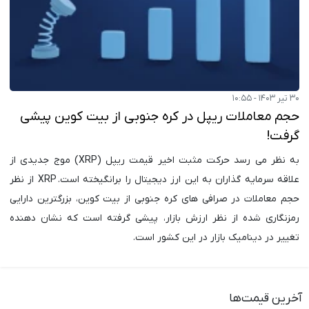
۳۰ تیر ۱۴۰۳ - ۱۰:۵۵
حجم معاملات ریپل در کره جنوبی از بیت کوین پیشی
گرفت!
به نظر می رسد حرکت مثبت اخیر قیمت ریپل (XRP) موج جدیدی از
علاقه سرمایه گذاران به این ارز دیجیتال را برانگیخته است. XRP از نظر
حجم معاملات در صرافی های کره جنوبی از بیت کوین، بزرگترین دارایی
رمزنگاری شده از نظر ارزش بازار، پیشی گرفته است که نشان دهنده
تغییر در دینامیک بازار در این کشور است.
آخرین قیمت‌ها