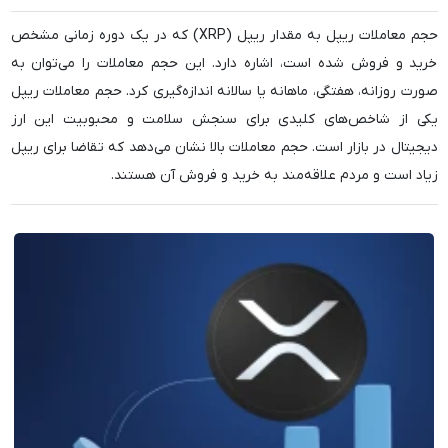
حجم معاملات ریپل به مقدار ریپل (XRP) که در یک دوره زمانی مشخص
خرید و فروش شده است، اشاره دارد. این حجم معاملات را می‌توان به
صورت روزانه، هفتگی، ماهانه یا سالانه اندازه‌گیری کرد. حجم معاملات ریپل
یکی از شاخص‌های کلیدی برای سنجش سلامت و محبوبیت این ارز
دیجیتال در بازار است. حجم معاملات بالا نشان می‌دهد که تقاضا برای ریپل
زیاد است و مردم علاقه‌مند به خرید و فروش آن هستند.