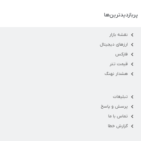
پربازدیدترین‌ها
نقشه بازار
ارزهای دیجیتال
فارکس
قیمت تتر
هشدار نهنگ
تبلیغات
پرسش و پاسخ
تماس با ما
گزارش خطا