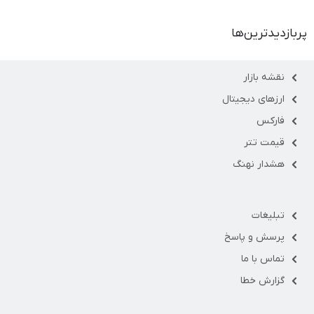
پربازدیدترین‌ها
نقشه بازار
ارزهای دیجیتال
فارکس
قیمت تتر
هشدار نهنگ
تبلیغات
پرسش و پاسخ
تماس با ما
گزارش خطا