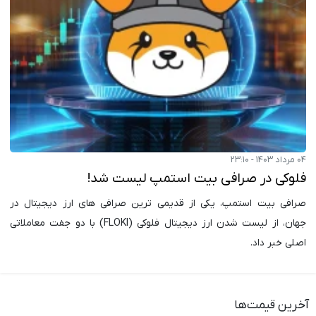
۰۴ مرداد ۱۴۰۳ - ۲۳:۱۰
فلوکی در صرافی بیت استمپ لیست شد!
صرافی بیت استمپ، یکی از قدیمی ترین صرافی های ارز دیجیتال در
جهان، از لیست شدن ارز دیجیتال فلوکی (FLOKI) با دو جفت معاملاتی
اصلی خبر داد.
آخرین قیمت‌ها