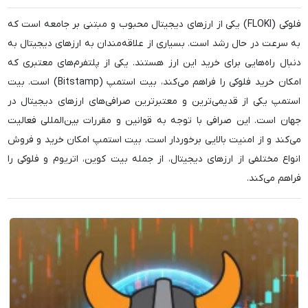
فلوکی (FLOKI) یکی از ارزهای دیجیتال محبوب و مبتنی بر جامعه است که
به سرعت در حال رشد است. بسیاری از علاقه‌مندان به ارزهای دیجیتال به
دنبال راه‌هایی برای خرید این ارز هستند. یکی از پلتفرم‌های معتبری که
امکان خرید فلوکی را فراهم می‌کند، بیت استمپ (Bitstamp) است. بیت
استمپ یکی از قدیمی‌ترین و معتبرترین صرافی‌های ارزهای دیجیتال در
جهان است. این صرافی با توجه به قوانین و مقررات بین‌المللی فعالیت
می‌کند و از امنیت بالایی برخوردار است. بیت استمپ امکان خرید و فروش
انواع مختلفی از ارزهای دیجیتال، از جمله بیت کوین، اتریوم و فلوکی را
فراهم می‌کند.